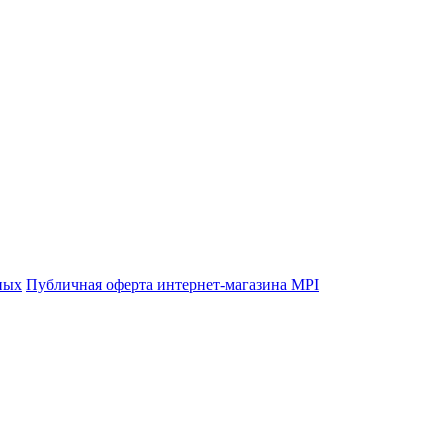
ных
Публичная оферта интернет-магазина MPI