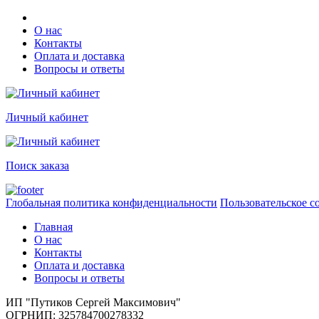
О нас
Контакты
Оплата и доставка
Вопросы и ответы
Личный кабинет
Поиск заказа
Глобальная политика конфиденциальности
Пользовательское с
Главная
О нас
Контакты
Оплата и доставка
Вопросы и ответы
ИП "Путиков Сергей Максимович"
ОГРНИП: 325784700278332