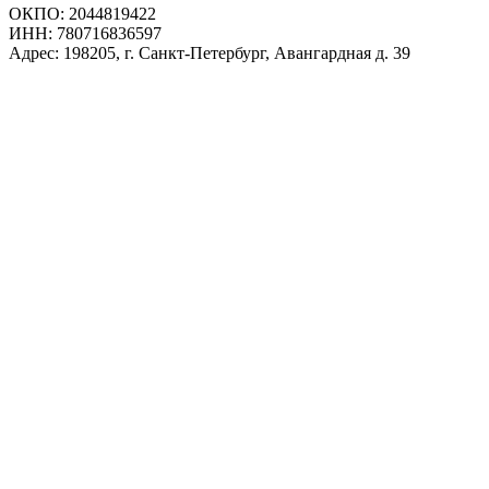
ОКПО: 2044819422
ИНН: 780716836597
Адрес: 198205, г. Санкт-Петербург, Авангардная д. 39